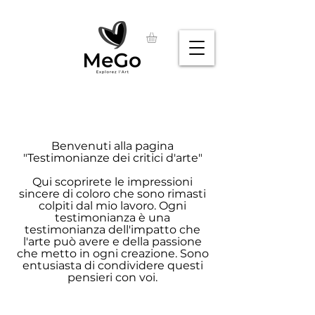
Benvenuti alla pagina
"Testimonianze dei critici d'arte"
Qui scoprirete le impressioni
sincere di coloro che sono rimasti
colpiti dal mio lavoro. Ogni
testimonianza è una
testimonianza dell'impatto che
l'arte può avere e della passione
che metto in ogni creazione. Sono
entusiasta di condividere questi
pensieri con voi.