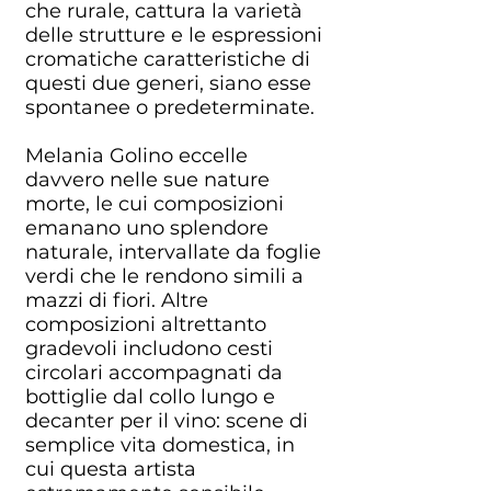
che rurale, cattura la varietà
delle strutture e le espressioni
cromatiche caratteristiche di
questi due generi, siano esse
spontanee o predeterminate.
Melania Golino eccelle
davvero nelle sue nature
morte, le cui composizioni
emanano uno splendore
naturale, intervallate da foglie
verdi che le rendono simili a
mazzi di fiori. Altre
composizioni altrettanto
gradevoli includono cesti
circolari accompagnati da
bottiglie dal collo lungo e
decanter per il vino: scene di
semplice vita domestica, in
cui questa artista