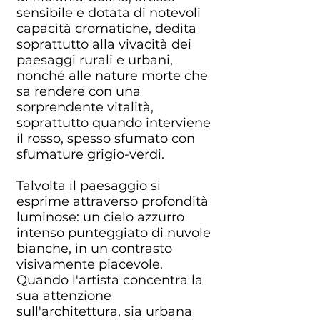
sensibile e dotata di notevoli
capacità cromatiche, dedita
soprattutto alla vivacità dei
paesaggi rurali e urbani,
nonché alle nature morte che
sa rendere con una
sorprendente vitalità,
soprattutto quando interviene
il rosso, spesso sfumato con
sfumature grigio-verdi.
Talvolta il paesaggio si
esprime attraverso profondità
luminose: un cielo azzurro
intenso punteggiato di nuvole
bianche, in un contrasto
visivamente piacevole.
Quando l'artista concentra la
sua attenzione
sull'architettura, sia urbana