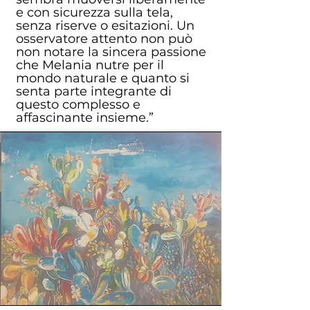
e con sicurezza sulla tela,
senza riserve o esitazioni. Un
osservatore attento non può
non notare la sincera passione
che Melania nutre per il
mondo naturale e quanto si
senta parte integrante di
questo complesso e
affascinante insieme.”