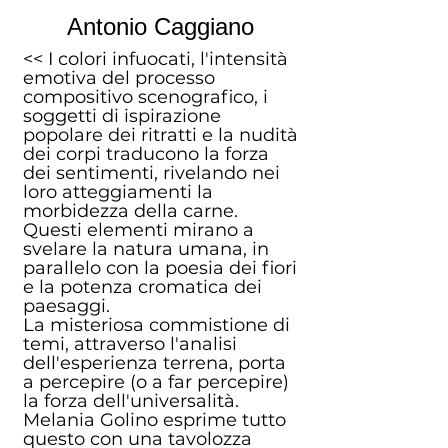
Antonio Caggiano
<< I colori infuocati, l'intensità
emotiva del processo
compositivo scenografico, i
soggetti di ispirazione
popolare dei ritratti e la nudità
dei corpi traducono la forza
dei sentimenti, rivelando nei
loro atteggiamenti la
morbidezza della carne.
Questi elementi mirano a
svelare la natura umana, in
parallelo con la poesia dei fiori
e la potenza cromatica dei
paesaggi.
La misteriosa commistione di
temi, attraverso l'analisi
dell'esperienza terrena, porta
a percepire (o a far percepire)
la forza dell'universalità.
Melania Golino esprime tutto
questo con una tavolozza