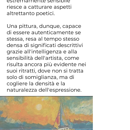
estremamente sensibile
riesce a catturare aspetti
altrettanto poetici.
Una pittura, dunque, capace
di essere autenticamente se
stessa, resa al tempo stesso
densa di significati descrittivi
grazie all'intelligenza e alla
sensibilità dell'artista, come
risulta ancora più evidente nei
suoi ritratti, dove non si tratta
solo di somiglianza, ma di
cogliere la densità e la
naturalezza dell'espressione.