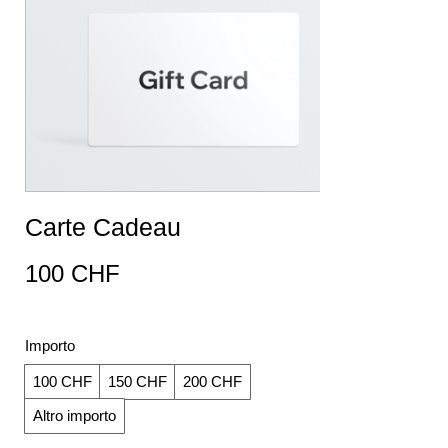
Carte Cadeau
100 CHF
Importo
100 CHF
150 CHF
200 CHF
Altro importo