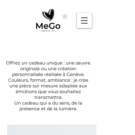
Offrez un cadeau unique : une œuvre
originale ou une création
personnalisée réalisée à Genève.
Couleurs, format, ambiance : je crée
une pièce sur mesure adaptée aux
émotions que vous souhaitez
transmettre.
Un cadeau qui a du sens, de la
présence et de la lumière.