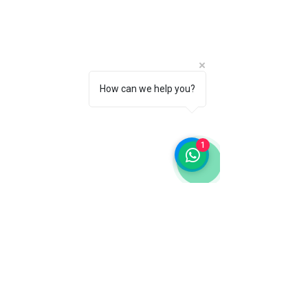
How can we help you?
1