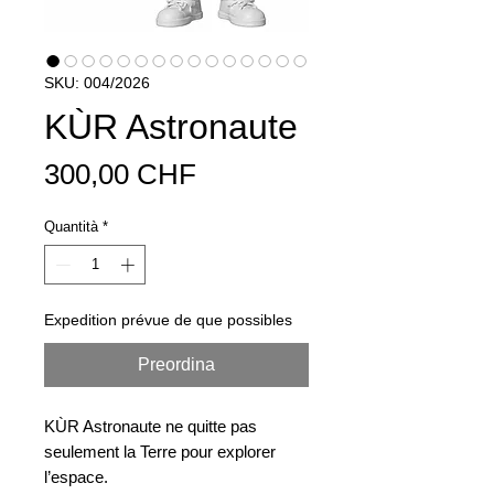
SKU: 004/2026
KÙR Astronaute
Prezzo
300,00 CHF
Quantità
*
Expedition prévue de que possibles
Preordina
KÙR Astronaute ne quitte pas
seulement la Terre pour explorer
l’espace.