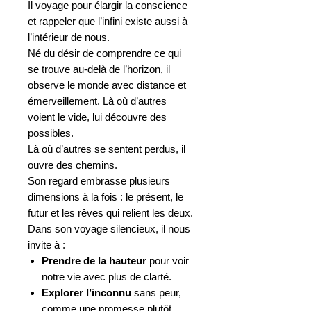
Il voyage pour élargir la conscience
et rappeler que l’infini existe aussi à
l’intérieur de nous.
Né du désir de comprendre ce qui
se trouve au-delà de l’horizon, il
observe le monde avec distance et
émerveillement. Là où d’autres
voient le vide, lui découvre des
possibles.
Là où d’autres se sentent perdus, il
ouvre des chemins.
Son regard embrasse plusieurs
dimensions à la fois : le présent, le
futur et les rêves qui relient les deux.
Dans son voyage silencieux, il nous
invite à :
Prendre de la hauteur
pour voir
notre vie avec plus de clarté.
Explorer l’inconnu
sans peur,
comme une promesse plutôt