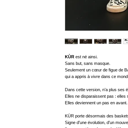
KÙR
est né ainsi.
Sans but, sans masque.
Seulement un cœur de figue de B
qui a appris à vivre dans ce mond
Dans cette version, n’a plus ses é
Elles ne disparaissent pas : elles
Elles deviennent un pas en avant.
KÙR porte désormais des basket
Signe d’une évolution, d’un mouve