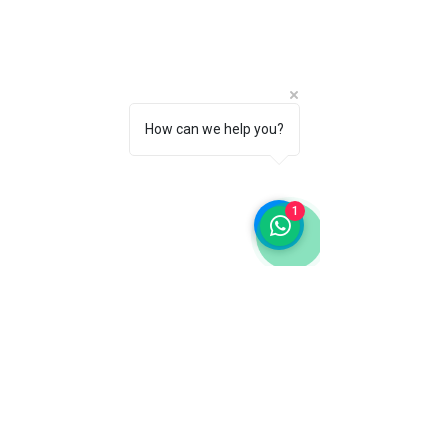
How can we help you?
1