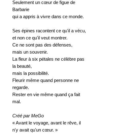
Seulement un cœur de figue de
Barbarie
qui a appris à vivre dans ce monde.
Ses épines racontent ce qu'il a vécu,
et non ce qu'il veut montrer.
Ce ne sont pas des défenses,
mais un souvenir.
La fleur à six pétales ne célèbre pas
la beauté,
mais la possibilité.
Fleurir même quand personne ne
regarde.
Rester en vie même quand ça fait
mal.
Créé par MeGo
« Avant le voyage, avant le rêve, il
n'y avait qu'un cœur. »