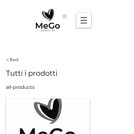
< Back
Tutti i prodotti
all-products