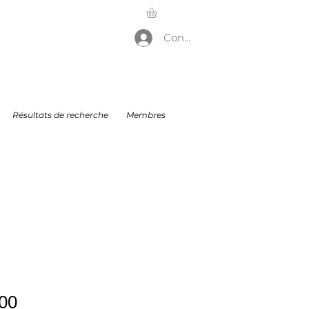
Connexion
Résultats de recherche
Membres
Price
00