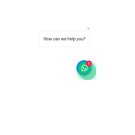
How can we help you?
1