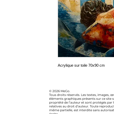
Acrylique sur toile 70x90 cm
© 2026 MeGo.
Tous droits réservés. Les textes, images, œ
éléments graphiques présents sur ce site s
propriété de l’auteur et sont protégés par l
relatives au droit d’auteur. Toute reproduc
même partielle, est interdite sans autorisa
écrite.