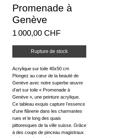
Promenade à
Genève
Prix
1 000,00 CHF
Rupture de stock
Acrylique sur toile 40x50 cm
Plongez au cœur de la beauté de
Genève avec notre superbe œuvre
d'art sur toile « Promenade à
Genève », une peinture acrylique.
Ce tableau exquis capture l'essence
d'une flânerie dans les charmantes
rues et le long des quais
pittoresques de la ville suisse. Grâce
à des coups de pinceau magistraux