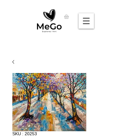
SKU : 20253