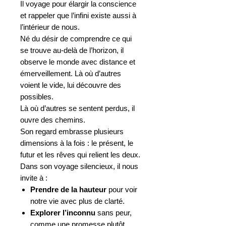
Il voyage pour élargir la conscience
et rappeler que l’infini existe aussi à
l’intérieur de nous.
Né du désir de comprendre ce qui
se trouve au-delà de l’horizon, il
observe le monde avec distance et
émerveillement. Là où d’autres
voient le vide, lui découvre des
possibles.
Là où d’autres se sentent perdus, il
ouvre des chemins.
Son regard embrasse plusieurs
dimensions à la fois : le présent, le
futur et les rêves qui relient les deux.
Dans son voyage silencieux, il nous
invite à :
Prendre de la hauteur
pour voir
notre vie avec plus de clarté.
Explorer l’inconnu
sans peur,
comme une promesse plutôt