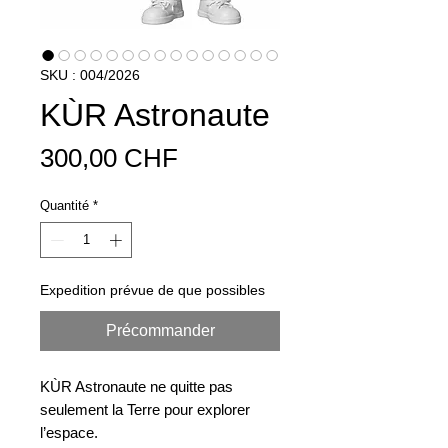
SKU : 004/2026
KÙR Astronaute
Prix
300,00 CHF
Quantité
*
Expedition prévue de que possibles
Précommander
KÙR Astronaute ne quitte pas
seulement la Terre pour explorer
l’espace.