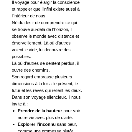
Il voyage pour élargir la conscience
et rappeler que l’infini existe aussi à
l’intérieur de nous.
Né du désir de comprendre ce qui
se trouve au-delà de l’horizon, il
observe le monde avec distance et
émerveillement. Là où d’autres
voient le vide, lui découvre des
possibles.
Là où d’autres se sentent perdus, il
ouvre des chemins.
Son regard embrasse plusieurs
dimensions à la fois : le présent, le
futur et les rêves qui relient les deux.
Dans son voyage silencieux, il nous
invite à :
Prendre de la hauteur
pour voir
notre vie avec plus de clarté.
Explorer l’inconnu
sans peur,
comme une promesse plutôt